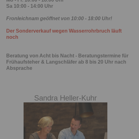
Sa 10:00 - 14:00 Uhr
Fronleichnam geöffnet von 10:00 - 18:00 Uhr!
Der Sonderverkauf wegen Wasserrohrbruch läuft
noch
Beratung von Acht bis Nacht - Beratungstermine für
Frühaufsteher & Langschläfer ab 8 bis 20 Uhr nach
Absprache
Sandra Heller-Kuhr