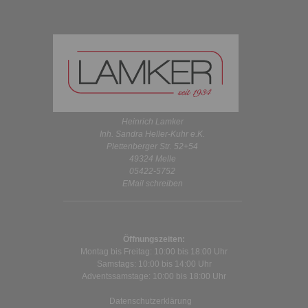
Heinrich Lamker
Inh. Sandra Heller-Kuhr e.K.
Plettenberger Str. 52+54
49324 Melle
05422-5752
EMail schreiben
Öffnungszeiten:
Montag bis Freitag: 10:00 bis 18:00 Uhr
Samstags: 10:00 bis 14:00 Uhr
Adventssamstage: 10:00 bis 18:00 Uhr
Datenschutzerklärung